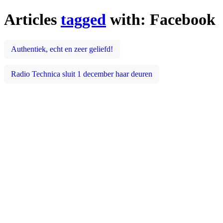
Articles
tagged
with: Facebook
Authentiek, echt en zeer geliefd!
Radio Technica sluit 1 december haar deuren